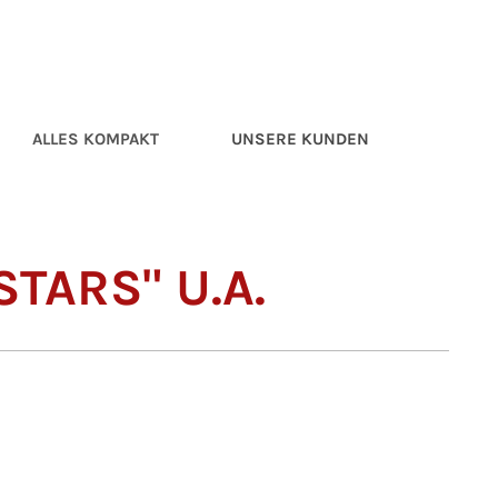
ALLES KOMPAKT
UNSERE KUNDEN
TARS" U.A.