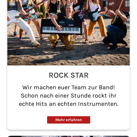
ROCK STAR
Wir machen euer Team zur Band!
Schon nach einer Stunde rockt ihr
echte Hits an echten Instrumenten.
Mehr erfahren