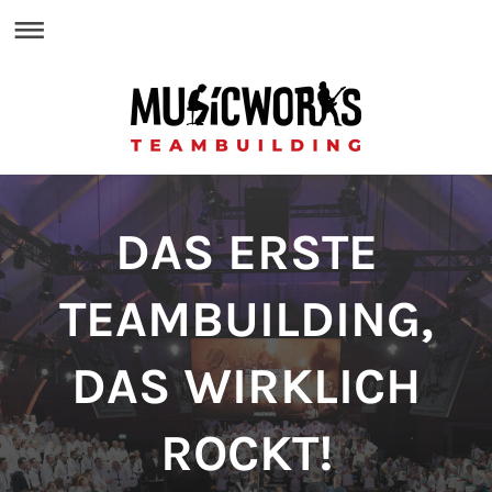
DAS ERSTE
TEAMBUILDING,
DAS WIRKLICH
ROCKT!