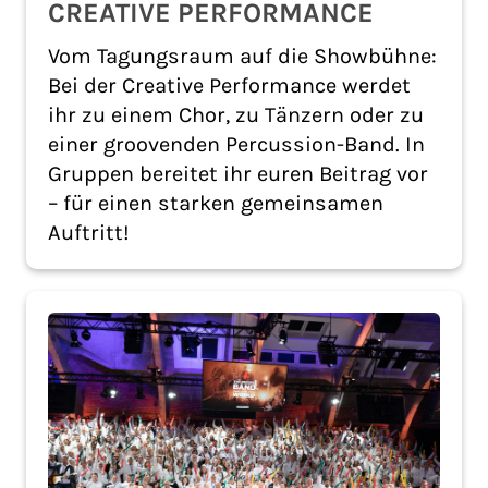
CREATIVE PERFORMANCE
Vom Tagungsraum auf die Showbühne:
Bei der Creative Performance werdet
ihr zu einem Chor, zu Tänzern oder zu
einer groovenden Percussion-Band. In
Gruppen bereitet ihr euren Beitrag vor
– für einen starken gemeinsamen
Auftritt!