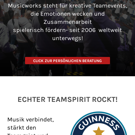
Musicworks steht für kreative Teamevents,
die Emotionen wecken und
Zusammenarbeit
spielerisch fördern- seit 2006 weltweit
unterwegs!
CLICK ZUR PERSÖNLICHEN BERATUNG
ECHTER TEAMSPIRIT ROCKT!
Musik verbindet,
stärkt den