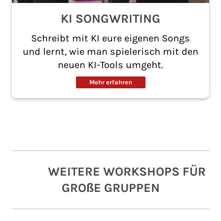
KI SONGWRITING
Schreibt mit KI eure eigenen Songs
und lernt, wie man spielerisch mit den
neuen KI-Tools umgeht.
Mehr erfahren
WEITERE WORKSHOPS FÜR
GROßE GRUPPEN