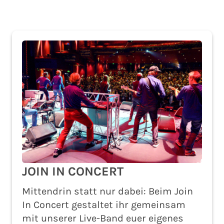
JOIN IN CONCERT
Mittendrin statt nur dabei: Beim Join
In Concert gestaltet ihr gemeinsam
mit unserer Live-Band euer eigenes