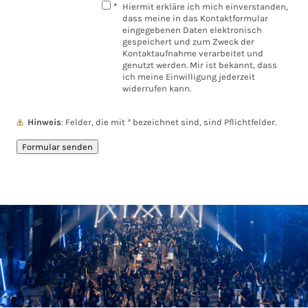
*
Hiermit erkläre ich mich einverstanden,
dass meine in das Kontaktformular
eingegebenen Daten elektronisch
gespeichert und zum Zweck der
Kontaktaufnahme verarbeitet und
genutzt werden. Mir ist bekannt, dass
ich meine Einwilligung jederzeit
widerrufen kann.
Hinweis
: Felder, die mit
*
bezeichnet sind, sind Pflichtfelder.