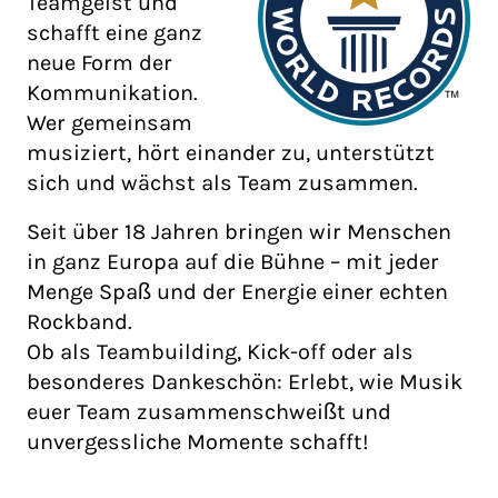
Teamgeist und
schafft eine ganz
neue Form der
Kommunikation.
Wer gemeinsam
musiziert, hört einander zu, unterstützt
sich und wächst als Team zusammen.
Seit über 18 Jahren bringen wir Menschen
in ganz Europa auf die Bühne – mit jeder
Menge Spaß und der Energie einer echten
Rockband.
Ob als Teambuilding, Kick-off oder als
besonderes Dankeschön: Erlebt, wie Musik
euer Team zusammenschweißt und
unvergessliche Momente schafft!