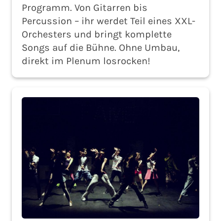
Programm. Von Gitarren bis
Percussion – ihr werdet Teil eines XXL-
Orchesters und bringt komplette
Songs auf die Bühne. Ohne Umbau,
direkt im Plenum losrocken!