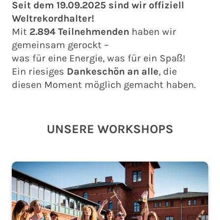
Seit dem 19.09.2025 sind wir offiziell
Weltrekordhalter!
Mit
2.894 Teilnehmenden
haben wir
gemeinsam gerockt –
was für eine Energie, was für ein Spaß!
Ein riesiges
Dankeschön an alle
, die
diesen Moment möglich gemacht haben.
UNSERE WORKSHOPS