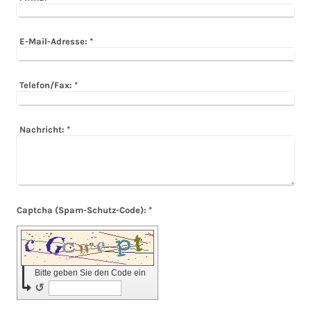
E-Mail-Adresse:
*
Telefon/Fax:
*
Nachricht:
*
Captcha (Spam-Schutz-Code): *
Bitte geben Sie den Code ein
↺