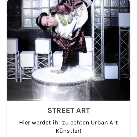
STREET ART
Hier werdet ihr zu echten Urban Art
Künstler!