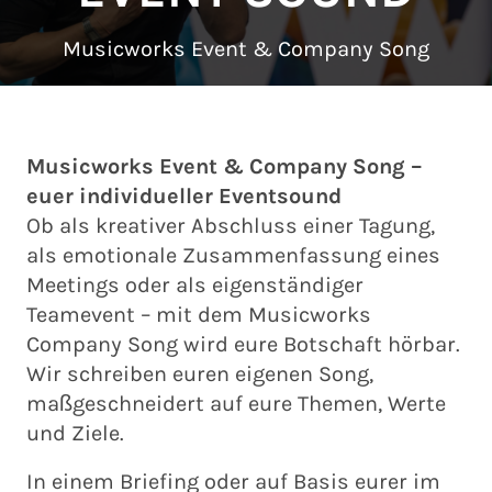
Musicworks Event & Company Song
Musicworks Event & Company Song –
euer individueller Eventsound
Ob als kreativer Abschluss einer Tagung,
als emotionale Zusammenfassung eines
Meetings oder als eigenständiger
Teamevent – mit dem Musicworks
Company Song wird eure Botschaft hörbar.
Wir schreiben euren eigenen Song,
maßgeschneidert auf eure Themen, Werte
und Ziele.
In einem Briefing oder auf Basis eurer im