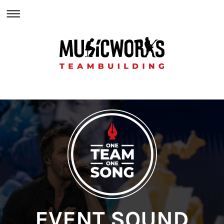
EVENT SOUND